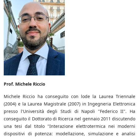
Prof. Michele Riccio
Michele Riccio ha conseguito con lode la Laurea Triennale
(2004) e la Laurea Magistrale (2007) in Ingegneria Elettronica
presso l'Università degli Studi di Napoli "Federico II". Ha
conseguito il Dottorato di Ricerca nel gennaio 2011 discutendo
una tesi dal titolo "Interazione elettrotermica nei moderni
dispositivi di potenza: modellazione, simulazione e analisi