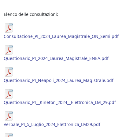
Elenco delle consultazioni:
Consultazione_PI_2024_Laurea_Magistrale_ON_Semi.pdf
Questionario_PI_2024_Laurea_Magistrale_ENEA.pdf
Questionario_PI_Neapoli_2024_Laurea_Magistrale.pdf
Questionario_PI__Kineton_2024__Elettronica_LM_29.pdf
Verbale_PI_5_Luglio_2024_Elettronica_LM29.pdf